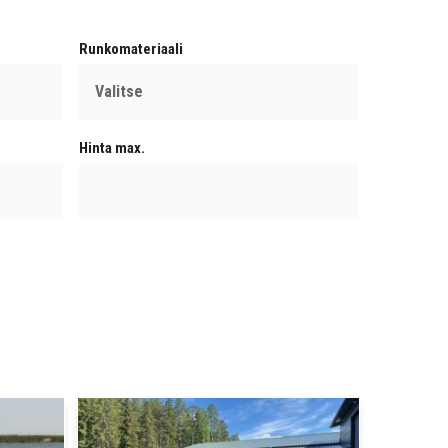
Runkomateriaali
Hinta max.